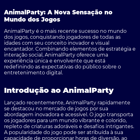
AnimalParty: A Nova Sensação no
Mundo dos Jogos
AnimalParty é o mais recente sucesso no mundo
dos jogos, conquistando jogadores de todas as
idades com seu conceito inovador e visual
encantador. Combinando elementos de estratégia e
interação social, AnimalParty oferece uma
experiência única e envolvente que está
redefinindo as expectativas do público sobre o
entretenimento digital.
Introdução ao AnimalParty
Lançado recentemente, AnimalParty rapidamente
se destacou no mercado de jogos por sua
abordagem inovadora e acessível. O jogo transporta
os jogadores para um mundo vibrante e colorido,
repleto de criaturas adoráveis e desafios intrigantes.
A popularidade do jogo pode ser atribuída à sua
capacidade de proporcionar horas de diversão, ao