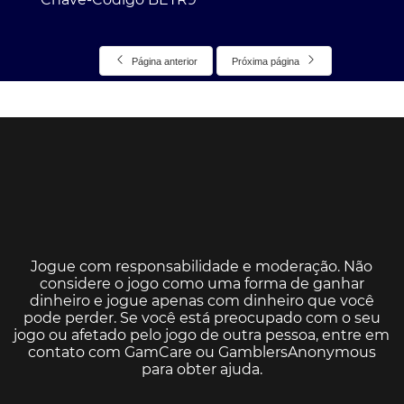
Página anterior
Próxima página
Jogue com responsabilidade e moderação. Não
considere o jogo como uma forma de ganhar
dinheiro e jogue apenas com dinheiro que você
pode perder. Se você está preocupado com o seu
jogo ou afetado pelo jogo de outra pessoa, entre em
contato com
GamCare
ou
GamblersAnonymous
para obter ajuda.