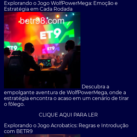
Explorando o Jogo WolfPowerMega: Emoção e
Estratégia em Cada Rodada
Descubra a
empolgante aventura de WolfPowerMega, onde a
estratégia encontra o acaso em um cenário de tirar
o fôlego.
CLIQUE AQUI PARA LER
Explorando o Jogo Acrobatics: Regras e Introdução
com BETR9