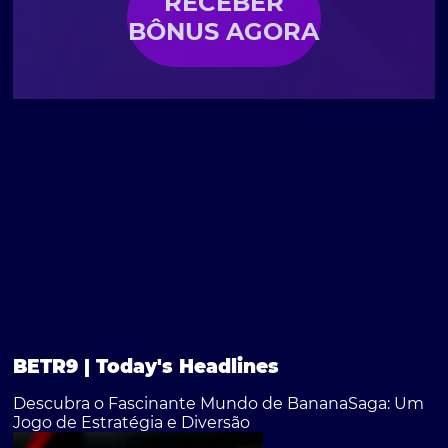
RECEBER
BÔNUS AGORA
BETR9 | Today's Headlines
Descubra o Fascinante Mundo de BananaSaga: Um
Jogo de Estratégia e Diversão