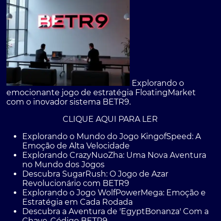
Explorando o
emocionante jogo de estratégia FloatingMarket
com o inovador sistema BETR9.
CLIQUE AQUI PARA LER
Explorando o Mundo do Jogo KingofSpeed: A
Emoção de Alta Velocidade
Explorando CrazyNuoZha: Uma Nova Aventura
no Mundo dos Jogos
Descubra SugarRush: O Jogo de Azar
Revolucionário com BETR9
Explorando o Jogo WolfPowerMega: Emoção e
Estratégia em Cada Rodada
Descubra a Aventura de 'EgyptBonanza' Com a
Chave-Código BETR9