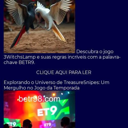
Descubra o jogo
3WitchsLamp e suas regras incríveis com a palavra-
chave BETR9.
CLIQUE AQUI PARA LER
Explorando o Universo de TreasureSnipes: Um
Mergulho no Jogo da Temporada