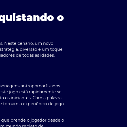
quistando o
s. Neste cenário, um novo
stratégia, diversão e um toque
adores de todas as idades.
rsonagens antropomorfizados
este jogo está rapidamente se
 os iniciantes. Com a palavra-
ue tornam a experiência de jogo
nte que prende o jogador desde o
 um mundo repleto de