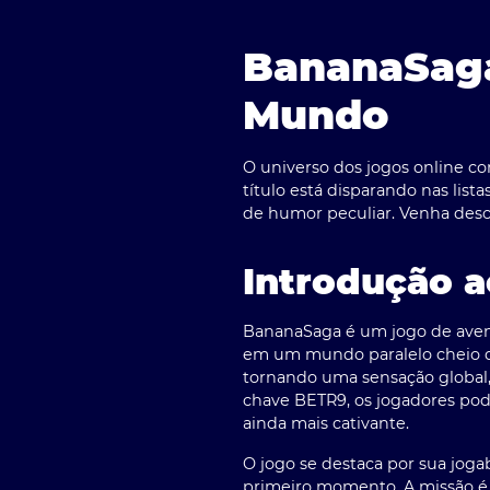
BananaSaga
Mundo
O universo dos jogos online c
título está disparando nas list
de humor peculiar. Venha desco
Introdução 
BananaSaga é um jogo de aven
em um mundo paralelo cheio de
tornando uma sensação global, 
chave
BETR9
, os jogadores po
ainda mais cativante.
O jogo se destaca por sua jogab
primeiro momento. A missão é