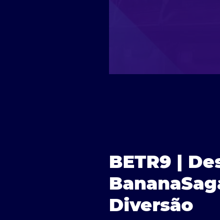
BETR9 | De
BananaSaga
Diversão