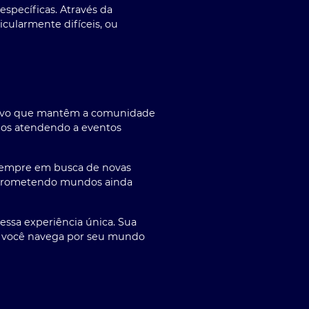
específicas. Através da
icularmente difíceis, ou
vivo que mantêm a comunidade
dos atendendo a eventos
sempre em busca de novas
, prometendo mundos ainda
ssa experiência única. Sua
o você navega por seu mundo