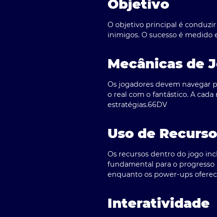
Objetivo
O objetivo principal é conduzi
inimigos. O sucesso é medido
Mecânicas de 
Os jogadores devem navegar p
o real com o fantástico. A cada
estratégias.
66DV
Uso de Recurso
Os recursos dentro do jogo in
fundamental para o progresso 
enquanto os power-ups ofere
Interatividade