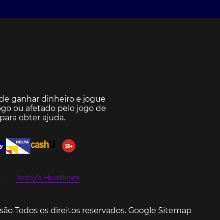
e ganhar dinheiro e jogue
go ou afetado pelo jogo de
para obter ajuda.
s
Today's Headlines
o Todos os direitos reservados.
Google Sitemap