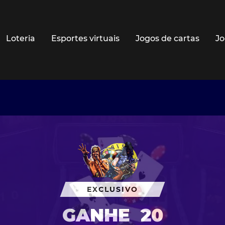
Loteria
Esportes virtuais
Jogos de cartas
Jo
EXCLUSIVO
GANHE
20