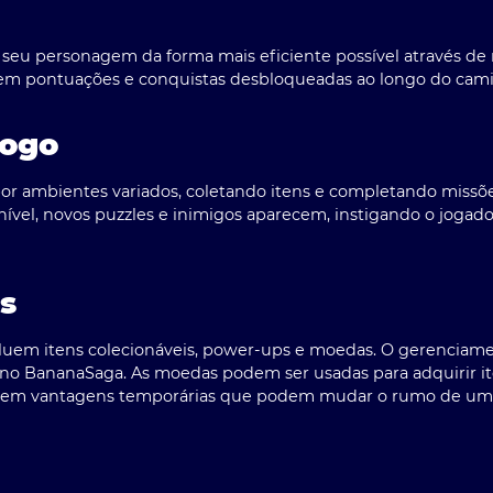
r seu personagem da forma mais eficiente possível através de n
 em pontuações e conquistas desbloqueadas ao longo do cam
Jogo
or ambientes variados, coletando itens e completando mis
 nível, novos puzzles e inimigos aparecem, instigando o jogado
s
cluem itens colecionáveis, power-ups e moedas. O gerenciame
no BananaSaga. As moedas podem ser usadas para adquirir iten
cem vantagens temporárias que podem mudar o rumo de uma