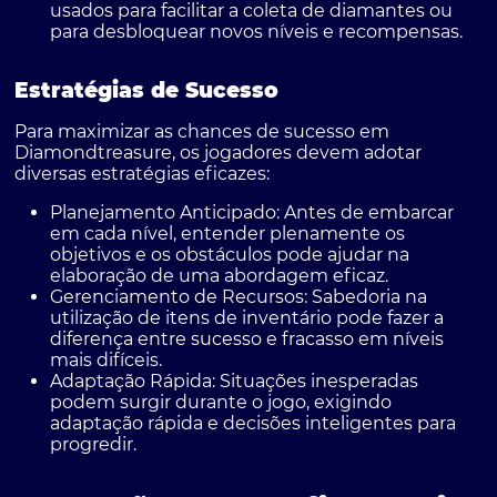
usados para facilitar a coleta de diamantes ou
para desbloquear novos níveis e recompensas.
Estratégias de Sucesso
Para maximizar as chances de sucesso em
Diamondtreasure, os jogadores devem adotar
diversas estratégias eficazes:
Planejamento Anticipado:
Antes de embarcar
em cada nível, entender plenamente os
objetivos e os obstáculos pode ajudar na
elaboração de uma abordagem eficaz.
Gerenciamento de Recursos:
Sabedoria na
utilização de itens de inventário pode fazer a
diferença entre sucesso e fracasso em níveis
mais difíceis.
Adaptação Rápida:
Situações inesperadas
podem surgir durante o jogo, exigindo
adaptação rápida e decisões inteligentes para
progredir.