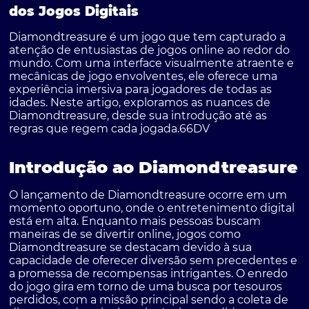
dos Jogos Digitais
Diamondtreasure é um jogo que tem capturado a
atenção de entusiastas de jogos online ao redor do
mundo. Com uma interface visualmente atraente e
mecânicas de jogo envolventes, ele oferece uma
experiência imersiva para jogadores de todas as
idades. Neste artigo, exploramos as nuances de
Diamondtreasure, desde sua introdução até as
regras que regem cada jogada.
66DV
Introdução ao Diamondtreasure
O lançamento de Diamondtreasure ocorre em um
momento oportuno, onde o entretenimento digital
está em alta. Enquanto mais pessoas buscam
maneiras de se divertir online, jogos como
Diamondtreasure se destacam devido à sua
capacidade de oferecer diversão sem precedentes e
a promessa de recompensas intrigantes. O enredo
do jogo gira em torno de uma busca por tesouros
perdidos, com a missão principal sendo a coleta de