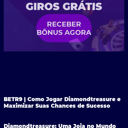
GIROS GRÁTIS
RECEBER
BÔNUS AGORA
BETR9 | Como Jogar Diamondtreasure e
Maximizar Suas Chances de Sucesso
Diamondtreasure: Uma Joia no Mundo