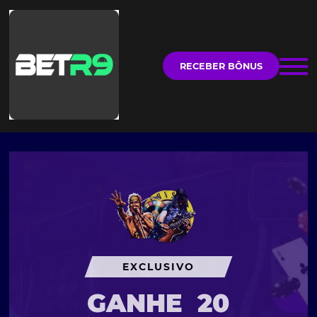
RECEBER BÔNUS
EXCLUSIVO
GANHE
20