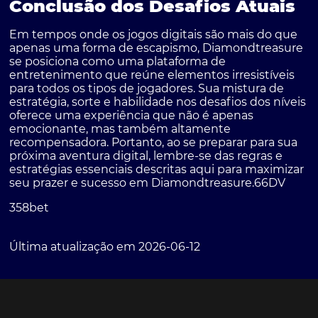
Conclusão dos Desafios Atuais
Em tempos onde os jogos digitais são mais do que
apenas uma forma de escapismo, Diamondtreasure
se posiciona como uma plataforma de
entretenimento que reúne elementos irresistíveis
para todos os tipos de jogadores. Sua mistura de
estratégia, sorte e habilidade nos desafios dos níveis
oferece uma experiência que não é apenas
emocionante, mas também altamente
recompensadora. Portanto, ao se preparar para sua
próxima aventura digital, lembre-se das regras e
estratégias essenciais descritas aqui para maximizar
seu prazer e sucesso em Diamondtreasure.
66DV
358bet
Última atualização em 2026-06-12