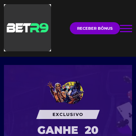
RECEBER BÔNUS
EXCLUSIVO
GANHE
20