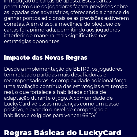
introdução de cartas de aposta. Estas cartas
permitem que os jogadores façam previsões sobre
as jogadas dos adversários, oferecendo a chance de
ganhar pontos adicionais se as previsões estiverem
corretas. Além disso, a mecânica de bloqueio de
cartas foi aprimorada, permitindo aos jogadores
interferir de maneira mais significativa nas
estratégias oponentes.
Impacto das Novas Regras
Desde a implementação de BETR9, os jogadores
têm relatado partidas mais desafiadoras e
recompensadoras. A complexidade adicional força
uma avaliação contínua das estratégias em tempo
real, o que fortalece a habilidade crítica de
adaptação durante o jogo. A comunidade de
LuckyCard vê essas mudanças como um passo
positivo, elevando o nível de competição e
habilidade exigidos para vencer.
66DV
Regras Básicas do LuckyCard