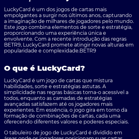
LuckyCard é um dos jogos de cartas mais
empolgantes a surgir nos últimos anos, capturando
a imaginação de milhares de jogadores pelo mundo.
Este jogo combina elementos de sorte e estratégia,
proporcionando uma experiência única e
envolvente. Com a recente introdução das regras
BETR9, LuckyCard promete atingir novas alturas em
popularidade e complexidade.
BETR9
O que é LuckyCard?
LuckyCard é um jogo de cartas que mistura
habilidades, sorte e estratégias astutas. A
simplicidade nas regras básicas torna-o acessível a
todos, enquanto as camadas de estratégias
avançadas satisfazem até os jogadores mais
experientes. Em essência, o jogo gira em torno da
formação de combinações de cartas, cada uma
oferecendo diferentes valores e poderes especiais.
O tabuleiro de jogo de LuckyCard é dividido em
áreas onde os jogadores posicionam suas cartas.