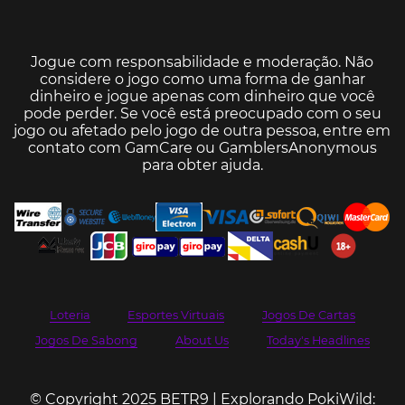
Jogue com responsabilidade e moderação. Não
considere o jogo como uma forma de ganhar
dinheiro e jogue apenas com dinheiro que você
pode perder. Se você está preocupado com o seu
jogo ou afetado pelo jogo de outra pessoa, entre em
contato com
GamCare
ou
GamblersAnonymous
para obter ajuda.
Loteria
Esportes Virtuais
Jogos De Cartas
Jogos De Sabong
About Us
Today's Headlines
© Copyright 2025 BETR9 | Explorando PokiWild: