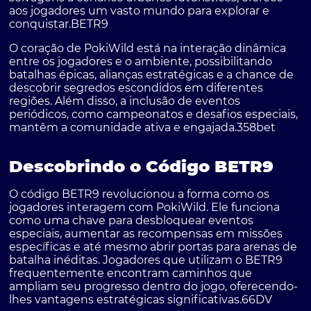
aos jogadores um vasto mundo para explorar e
conquistar.
BETR9
O coração de PokiWild está na interação dinâmica
entre os jogadores e o ambiente, possibilitando
batalhas épicas, alianças estratégicas e a chance de
descobrir segredos escondidos em diferentes
regiões. Além disso, a inclusão de eventos
periódicos, como campeonatos e desafios especiais,
mantêm a comunidade ativa e engajada.
358bet
Descobrindo o Código BETR9
O código BETR9 revolucionou a forma como os
jogadores interagem com PokiWild. Ele funciona
como uma chave para desbloquear eventos
especiais, aumentar as recompensas em missões
específicas e até mesmo abrir portas para arenas de
batalha inéditas. Jogadores que utilizam o BETR9
frequentemente encontram caminhos que
ampliam seu progresso dentro do jogo, oferecendo-
lhes vantagens estratégicas significativas.
66DV