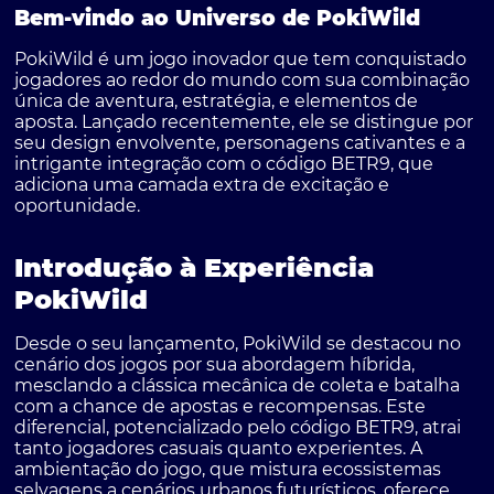
Bem-vindo ao Universo de PokiWild
PokiWild é um jogo inovador que tem conquistado
jogadores ao redor do mundo com sua combinação
única de aventura, estratégia, e elementos de
aposta. Lançado recentemente, ele se distingue por
seu design envolvente, personagens cativantes e a
intrigante integração com o código BETR9, que
adiciona uma camada extra de excitação e
oportunidade.
Introdução à Experiência
PokiWild
Desde o seu lançamento, PokiWild se destacou no
cenário dos jogos por sua abordagem híbrida,
mesclando a clássica mecânica de coleta e batalha
com a chance de apostas e recompensas. Este
diferencial, potencializado pelo código BETR9, atrai
tanto jogadores casuais quanto experientes. A
ambientação do jogo, que mistura ecossistemas
selvagens a cenários urbanos futurísticos, oferece